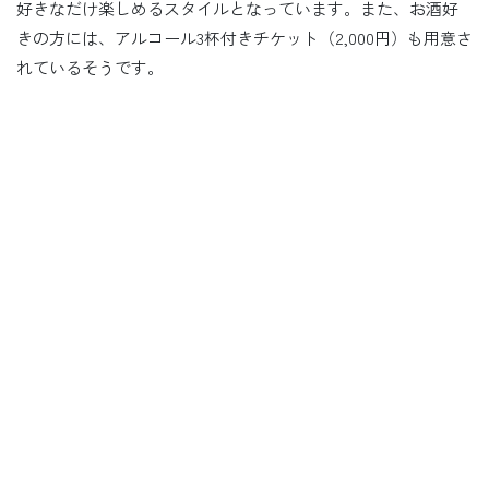
好きなだけ楽しめるスタイルとなっています。また、お酒好
きの方には、アルコール3杯付きチケット（2,000円）も用意さ
れているそうです。