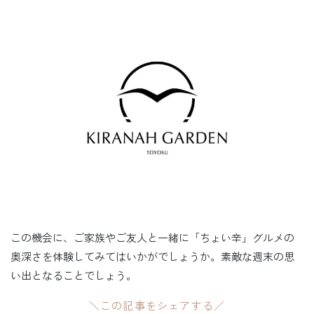
この機会に、ご家族やご友人と一緒に「ちょい辛」グルメの
奥深さを体験してみてはいかがでしょうか。素敵な週末の思
い出となることでしょう。
＼この記事をシェアする／