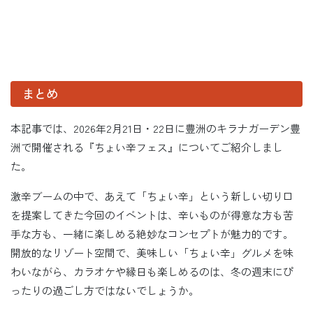
まとめ
本記事では、2026年2月21日・22日に豊洲のキラナガーデン豊
洲で開催される『ちょい辛フェス』についてご紹介しまし
た。
激辛ブームの中で、あえて「ちょい辛」という新しい切り口
を提案してきた今回のイベントは、辛いものが得意な方も苦
手な方も、一緒に楽しめる絶妙なコンセプトが魅力的です。
開放的なリゾート空間で、美味しい「ちょい辛」グルメを味
わいながら、カラオケや縁日も楽しめるのは、冬の週末にぴ
ったりの過ごし方ではないでしょうか。