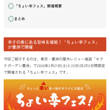
「ちょい辛フェス」開催概要
まとめ
辛さの奥にある旨味を堪能！「ちょい辛フェス」
が豊洲で開催
今回ご紹介するのは、東京・豊洲の屋外レジャー施設「キラ
ナガーデン豊洲」で2026年2月21日(土)と22日(日)の2日間限定
で開催される『ちょい辛フェス』です。