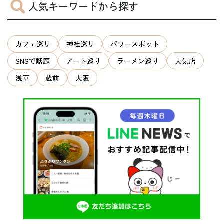
人気キーワードから探す
カフェ巡り
神社巡り
パワースポット
SNSで話題
アート巡り
ラーメン巡り
人気店
浅草
蔵前
大阪