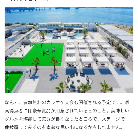
なんと、参加無料のカラオケ大会も開催される予定です。最
高得点者には豪華賞品が用意されているとのこと。美味しい
グルメを堪能して気分が良くなったところで、ステージで一
曲披露してみるのも素敵な思い出になるかもしれません。