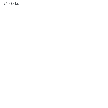
ださいね。