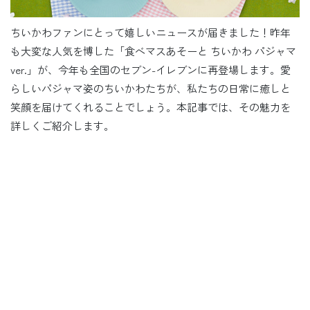
ちいかわファンにとって嬉しいニュースが届きました！昨年
も大変な人気を博した「食べマスあそーと ちいかわ パジャマ
ver.」が、今年も全国のセブン-イレブンに再登場します。愛
らしいパジャマ姿のちいかわたちが、私たちの日常に癒しと
笑顔を届けてくれることでしょう。本記事では、その魅力を
詳しくご紹介します。