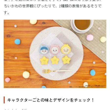
ちいかわの世界観にぴったりで、2種類の表情があるそうで
す。
キャラクターごとの味とデザインをチェック！