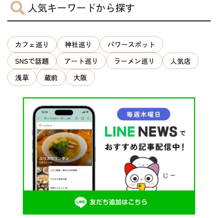
人気キーワードから探す
カフェ巡り
神社巡り
パワースポット
SNSで話題
アート巡り
ラーメン巡り
人気店
浅草
蔵前
大阪