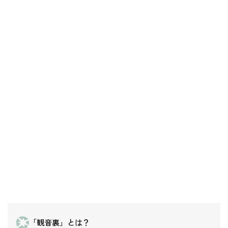
「観音裏」とは？