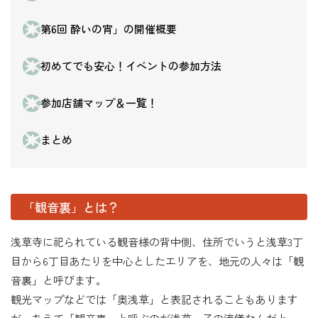
第6回 酔いの宵」の開催概要
初めてでも安心！イベントの参加方法
参加店舗マップ＆一覧！
まとめ
「観音裏」とは？
浅草寺に祀られている観音様の背中側、住所でいうと浅草3丁
目から6丁目あたりを中心としたエリアを、地元の人々は「観
音裏」と呼びます。
観光マップなどでは「奥浅草」と表記されることもあります