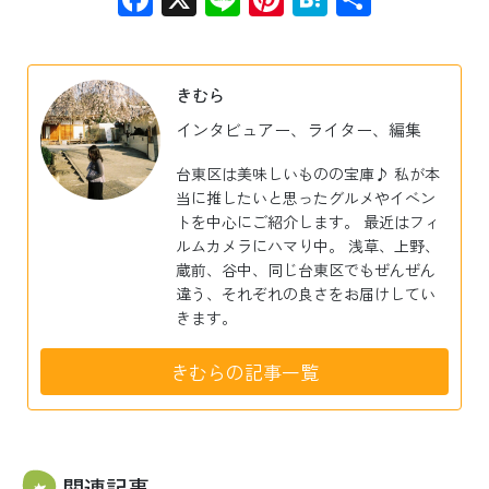
有
きむら
インタビュアー、ライター、編集
台東区は美味しいものの宝庫♪ 私が本
当に推したいと思ったグルメやイベン
トを中心にご紹介します。 最近はフィ
ルムカメラにハマり中。 浅草、上野、
蔵前、谷中、同じ台東区でもぜんぜん
違う、それぞれの良さをお届けしてい
きます。
きむらの記事一覧
関連記事