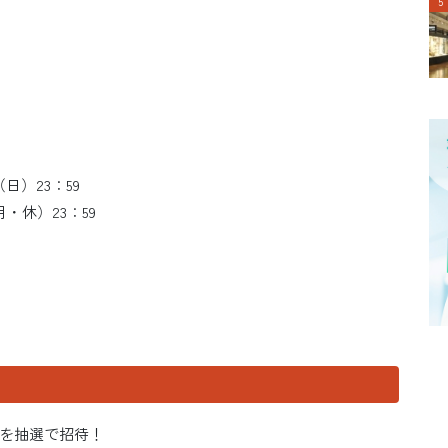
日）23：59
・休）23：59
を抽選で招待！