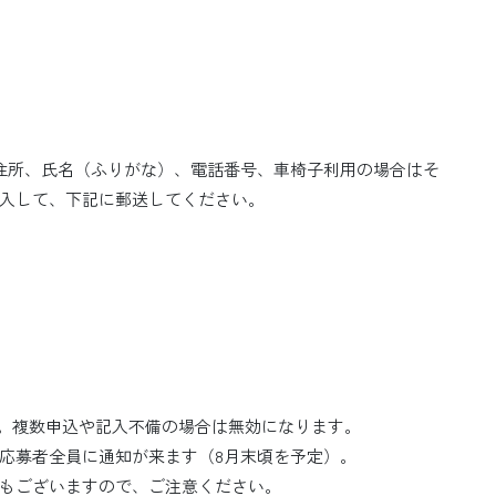
住所、氏名（ふりがな）、電話番号、車椅子利用の場合はそ
入して、下記に郵送してください。
）。複数申込や記入不備の場合は無効になります。
応募者全員に通知が来ます（8月末頃を予定）。
もございますので、ご注意ください。