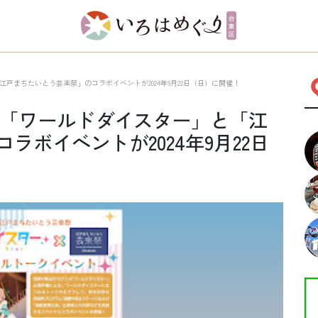
戸まちたいとう芸楽祭」のコラボイベントが2024年9月22日（日）に開催！
メ「ワールドダイスター」と「江
ラボイベントが2024年9月22日