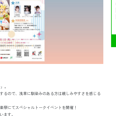
ー」。
するので、浅草に馴染みのある方は親しみやすさを感じる
楽祭にてスペシャルトークイベントを開催！
います。