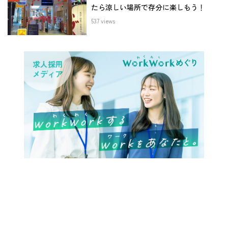
たら涼しい場所で存分に楽しもう！
537 views