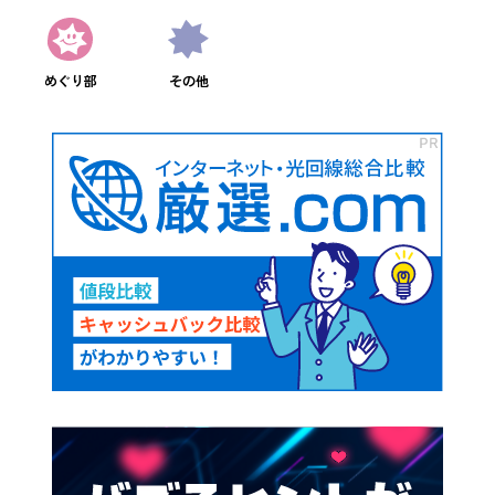
めぐり部
その他