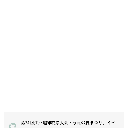
「第74回江戸趣味納涼大会・うえの夏まつり」イベ