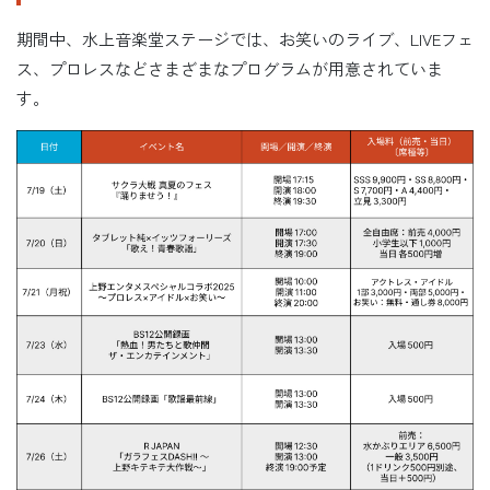
期間中、水上音楽堂ステージでは、お笑いのライブ、LIVEフェ
ス、プロレスなどさまざまなプログラムが用意されていま
す。