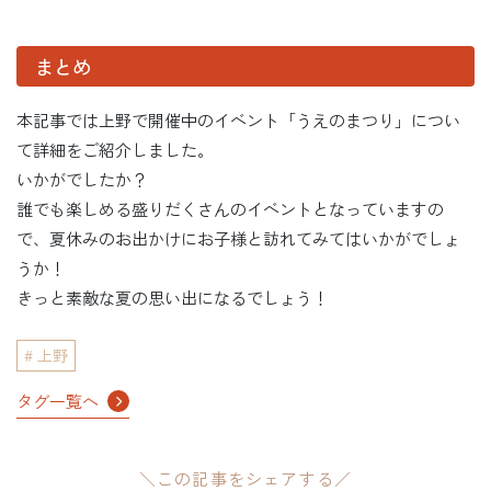
まとめ
本記事では上野で開催中のイベント「うえのまつり」につい
て詳細をご紹介しました。
いかがでしたか？
誰でも楽しめる盛りだくさんのイベントとなっていますの
で、夏休みのお出かけにお子様と訪れてみてはいかがでしょ
うか！
きっと素敵な夏の思い出になるでしょう！
上野
タグ一覧へ
＼この記事をシェアする／