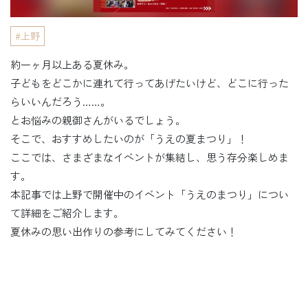
上野
約一ヶ月以上ある夏休み。
子どもをどこかに連れて行ってあげたいけど、どこに行った
らいいんだろう……。
とお悩みの親御さんがいるでしょう。
そこで、おすすめしたいのが「うえの夏まつり」！
ここでは、さまざまなイベントが集結し、思う存分楽しめま
す。
本記事では上野で開催中のイベント「うえのまつり」につい
て詳細をご紹介します。
夏休みの思い出作りの参考にしてみてください！