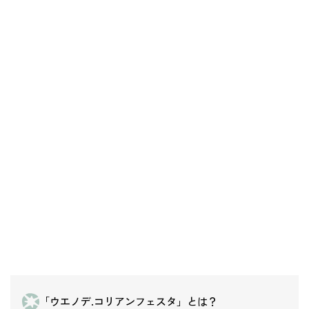
「ウエノデ.コリアンフェスタ」とは？