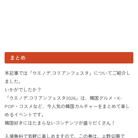
まとめ
本記事では「ウエノデ.コリアンフェスタ」についてご紹介し
ました。
いかがでしたか？
「ウエノデ.コリアンフェスタ2026」は、韓国グルメ・K-
POP・コスメなど、今人気の韓国カルチャーをまとめて楽し
めるイベントです。
韓国好きにはたまらないコンテンツが盛りだくさん！
入場無料で気軽に楽しめますので、この春は、上野公園で