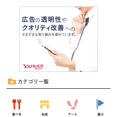
カテゴリ一覧
食べる
お店
アート
遊ぶ