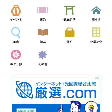
イベント
宿泊
観光名所
暮らす
美容
学ぶ
働く
企業紹介
めぐり部
その他