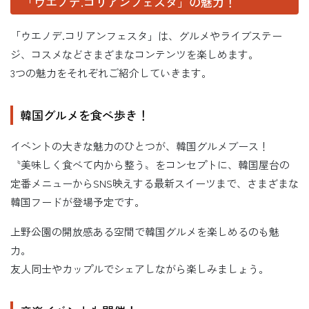
「ウエノデ.コリアンフェスタ」の魅力！
「ウエノデ.コリアンフェスタ」は、グルメやライブステー
ジ、コスメなどさまざまなコンテンツを楽しめます。
3つの魅力をそれぞれご紹介していきます。
韓国グルメを食べ歩き！
イベントの大きな魅力のひとつが、韓国グルメブース！
〝美味しく食べて内から整う〟をコンセプトに、韓国屋台の
定番メニューからSNS映えする最新スイーツまで、さまざまな
韓国フードが登場予定です。
上野公園の開放感ある空間で韓国グルメを楽しめるのも魅
力。
友人同士やカップルでシェアしながら楽しみましょう。