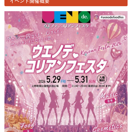
イベント開催概要