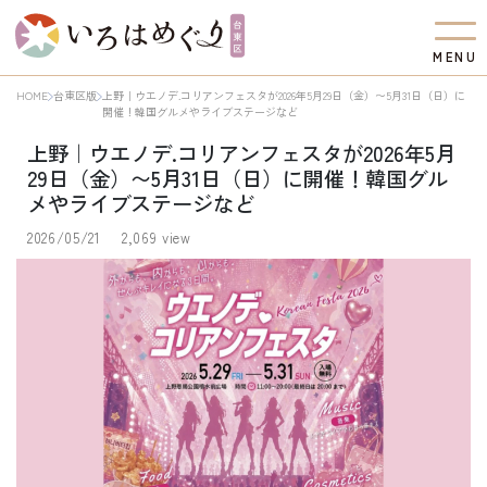
M
E
N
U
HOME
台東区版
上野｜ウエノデ.コリアンフェスタが2026年5月29日（金）〜5月31日（日）に
開催！韓国グルメやライブステージなど
上野｜ウエノデ.コリアンフェスタが2026年5月
29日（金）〜5月31日（日）に開催！韓国グル
メやライブステージなど
2026/05/21
2,069 view