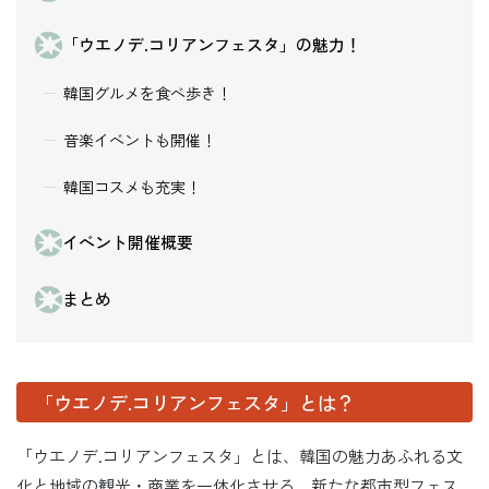
「ウエノデ.コリアンフェスタ」の魅力！
韓国グルメを食べ歩き！
音楽イベントも開催！
韓国コスメも充実！
イベント開催概要
まとめ
「ウエノデ.コリアンフェスタ」とは？
「ウエノデ.コリアンフェスタ」とは、韓国の魅力あふれる文
化と地域の観光・商業を一体化させる、新たな都市型フェス