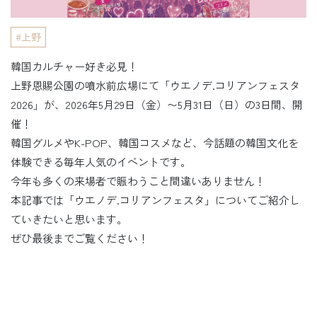
上野
韓国カルチャー好き必見！
上野恩賜公園の噴水前広場にて「ウエノデ.コリアンフェスタ
2026」が、2026年5月29日（金）〜5月31日（日）の3日間、開
催！
韓国グルメやK-POP、韓国コスメなど、今話題の韓国文化を
体験できる毎年人気のイベントです。
今年も多くの来場者で賑わうこと間違いありません！
本記事では「ウエノデ.コリアンフェスタ」についてご紹介し
ていきたいと思います。
ぜひ最後までご覧ください！