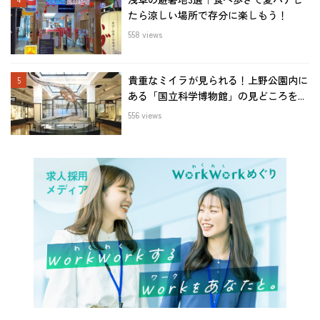
たら涼しい場所で存分に楽しもう！
558 views
貴重なミイラが見られる！上野公園内に
ある「国立科学博物館」の見どころを...
556 views