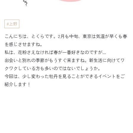
上野
こんにちは、とくらです。2月も中旬、東京は気温が早くも春
を感じさせますね。
私は、花粉さえなければ春が一番好きなのですが…
出会いと別れの季節がもうすぐ来ますね。新生活に向けてワ
クワクしている方も多いのではないでしょうか。
今回は、少し変わった牡丹を見ることができるイベントをご
紹介します！