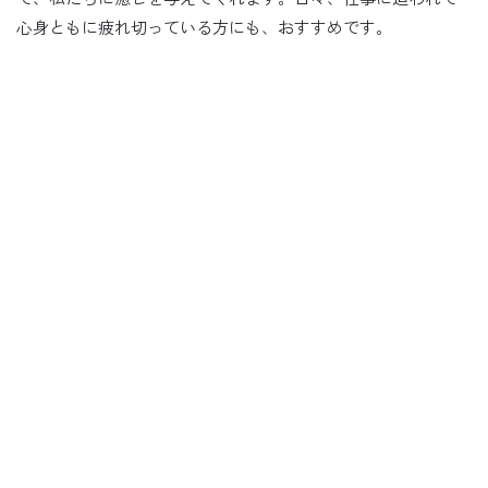
心身ともに疲れ切っている方にも、おすすめです。