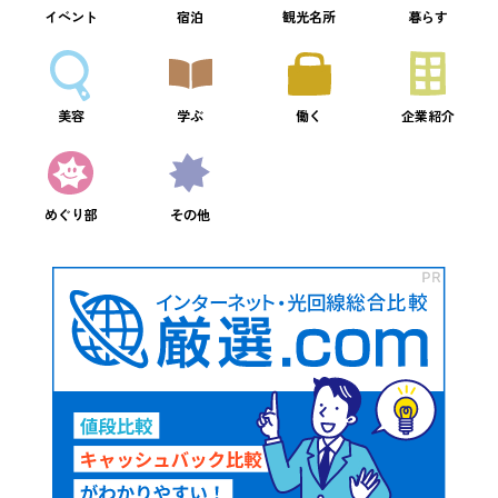
イベント
宿泊
観光名所
暮らす
美容
学ぶ
働く
企業紹介
めぐり部
その他