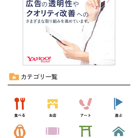
カテゴリ一覧
食べる
お店
アート
遊ぶ