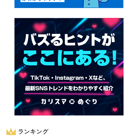
ランキング