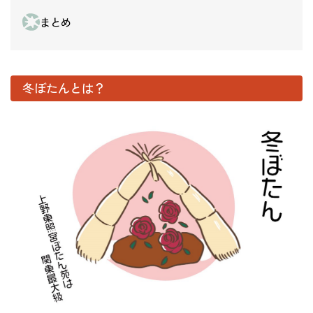
まとめ
冬ぼたんとは？