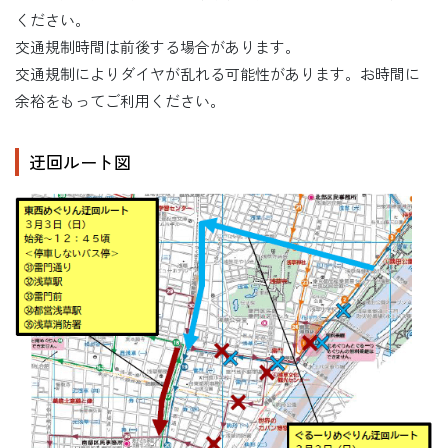
ください。
交通規制時間は前後する場合があります。
交通規制によりダイヤが乱れる可能性があります。お時間に
余裕をもってご利用ください。
迂回ルート図