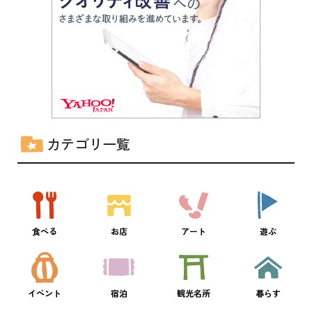
カテゴリ一覧
食べる
お店
アート
遊ぶ
イベント
宿泊
観光名所
暮らす