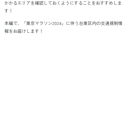
かかるエリアを確認しておくようにすることをおすすめしま
す！
本編で、「東京マラソン2024」に伴う台東区内の交通規制情
報をお届けします！