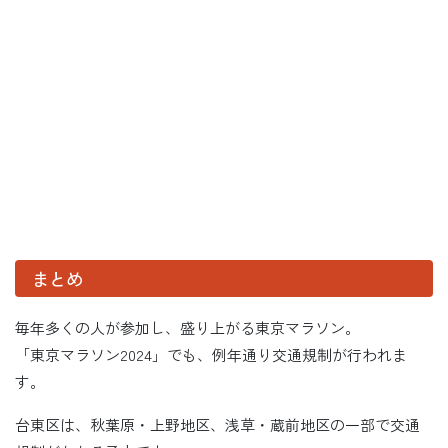
まとめ
毎年多くの人が参加し、盛り上がる東京マラソン。
「東京マラソン2024」でも、例年通り交通規制が行われま
す。
台東区は、秋葉原・上野地区、浅草・蔵前地区の一部で交通