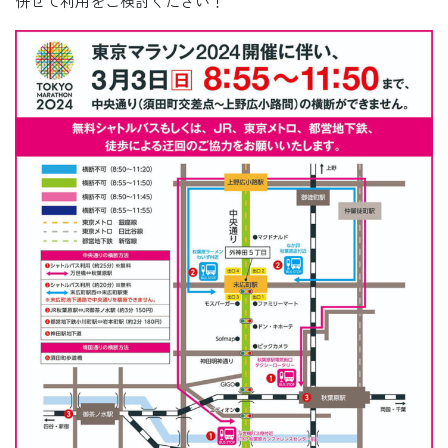
併せて利用をご検討ください！