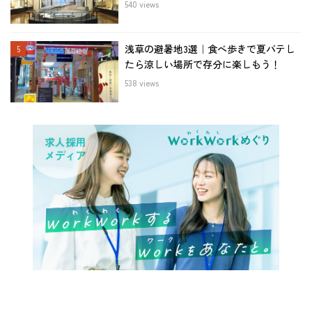
540 views
浅草の避暑地3選｜食べ歩きで夏バテし
たら涼しい場所で存分に楽しもう！
538 views