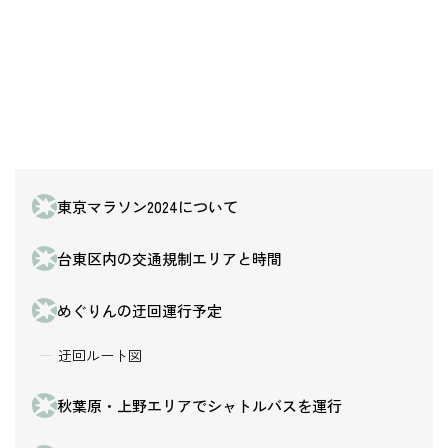
東京マラソン2024について
台東区内の交通規制エリアと時間
めぐりんの迂回運行予定
迂回ルート図
秋葉原・上野エリアでシャトルバスを運行