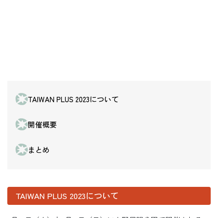
TAIWAN PLUS 2023について
開催概要
まとめ
TAIWAN PLUS 2023について