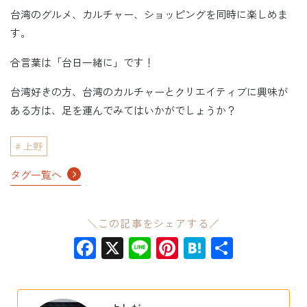
台湾のグルメ、カルチャー、ショッピングを同時に楽しめま
す。
合言葉は「台日一緒に」です！
台湾好きの方、台湾のカルチャーとクリエイティブに興味が
ある方は、足を運んでみてはいかがでしょうか？
上野
タグ一覧へ
＼この記事をシェアする／
Facebook
X
Line
Pinterest
Hatena
共
有