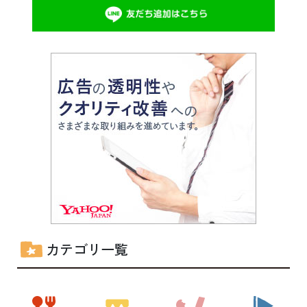
カテゴリ一覧