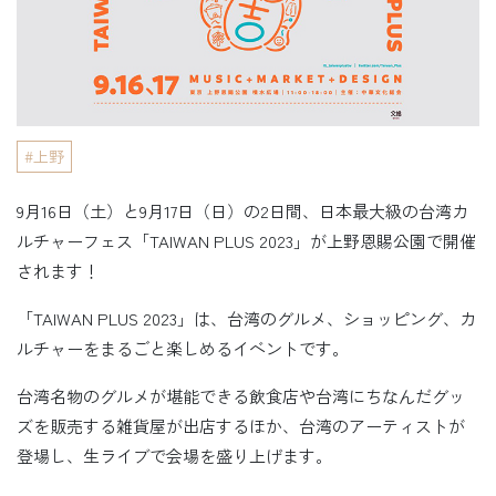
上野
9月16日（土）と9月17日（日）の2日間、日本最大級の台湾カ
ルチャーフェス「TAIWAN PLUS 2023」が上野恩賜公園で開催
されます！
「TAIWAN PLUS 2023」は、台湾のグルメ、ショッピング、カ
ルチャーをまるごと楽しめるイベントです。
台湾名物のグルメが堪能できる飲食店や台湾にちなんだグッ
ズを販売する雑貨屋が出店するほか、台湾のアーティストが
登場し、生ライブで会場を盛り上げます。