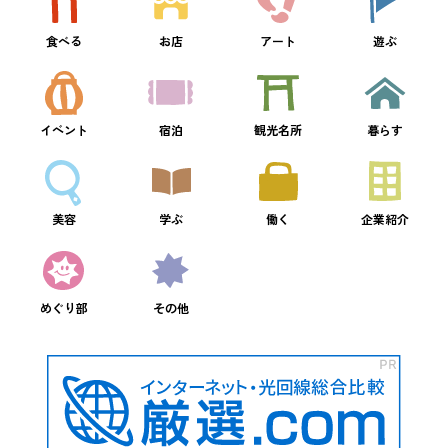
食べる
お店
アート
遊ぶ
イベント
宿泊
観光名所
暮らす
美容
学ぶ
働く
企業紹介
めぐり部
その他