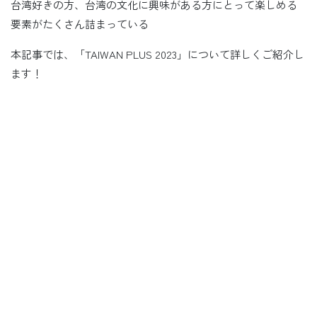
台湾好きの方、台湾の文化に興味がある方にとって楽しめる
要素がたくさん詰まっている
本記事では、「TAIWAN PLUS 2023」について詳しくご紹介し
ます！