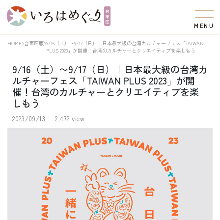
M
E
N
U
HOME
台東区版
9/16（土）〜9/17（日）｜日本最大級の台湾カルチャーフェス「TAIWAN
PLUS 2023」が開催！台湾のカルチャーとクリエイティブを楽しもう
9/16（土）〜9/17（日）｜日本最大級の台湾カ
ルチャーフェス「TAIWAN PLUS 2023」が開
催！台湾のカルチャーとクリエイティブを楽
しもう
2023/09/13
2,472 view