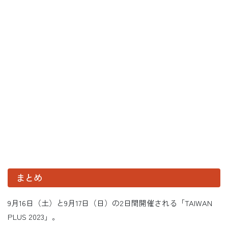
まとめ
9月16日（土）と9月17日（日）の2日間開催される「TAIWAN
PLUS 2023」。