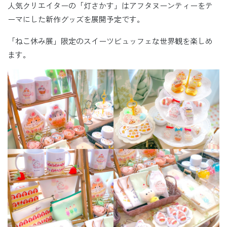
人気クリエイターの「灯さかす」はアフタヌーンティーをテ
ーマにした新作グッズを展開予定です。
「ねこ休み展」限定のスイーツビュッフェな世界観を楽しめ
ます。