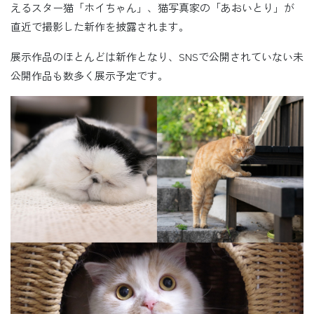
えるスター猫「ホイちゃん」、猫写真家の「あおいとり」が
直近で撮影した新作を披露されます。
展示作品のほとんどは新作となり、SNSで公開されていない未
公開作品も数多く展示予定です。