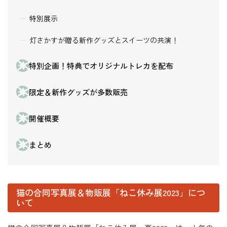
特別展示
灯さかすが贈る新作グッズとスイーツの共演！
特別企画！特典でオリジナルトレカを配布
限定＆新作グッズが多数販売
開催概要
まとめ
猫の合同写真展＆物販展「ねこ休み展2023」につ
いて