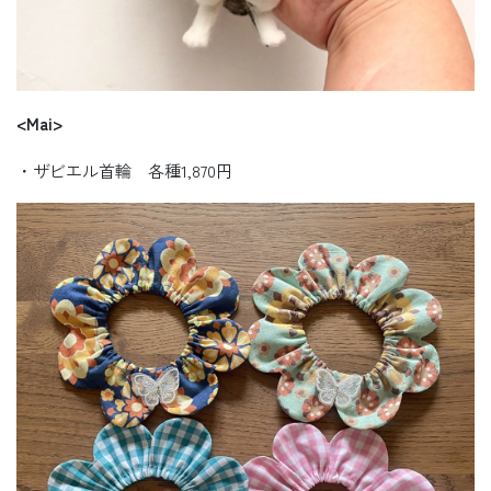
<Mai>
・ザビエル首輪 各種1,870円