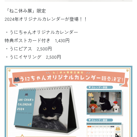
「ねこ休み展」限定
2024年オリジナルカレンダーが登場！！
・うにちゃんオリジナルカレンダー
特典ポストカード付き 1,430円
・うにピアス 2,500円
・うにイヤリング 2,500円