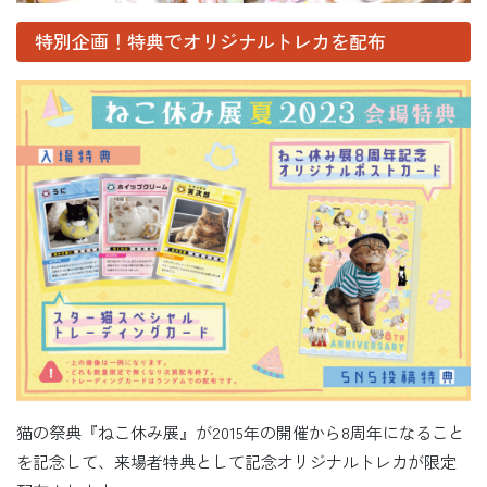
特別企画！特典でオリジナルトレカを配布
猫の祭典『ねこ休み展』が2015年の開催から8周年になること
を記念して、来場者特典として記念オリジナルトレカが限定