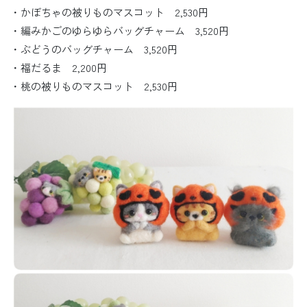
・かぼちゃの被りものマスコット 2,530円
・編みかごのゆらゆらバッグチャーム 3,520円
・ぶどうのバッグチャーム 3,520円
・福だるま 2,200円
・桃の被りものマスコット 2,530円