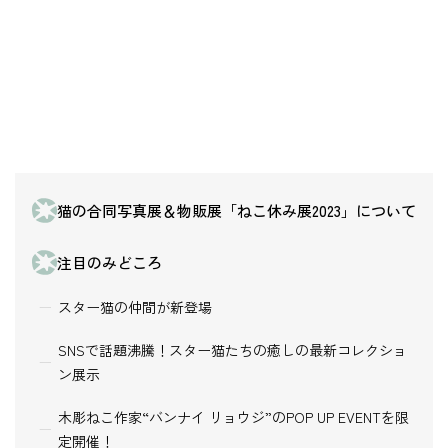
猫の合同写真展＆物販展「ねこ休み展2023」について
注目のみどころ
スター猫の仲間が新登場
SNSで話題沸騰！スター猫たちの癒しの最新コレクショ
ン展示
木彫ねこ作家“バンナイ リョウジ”のPOP UP EVENTを限
定開催！