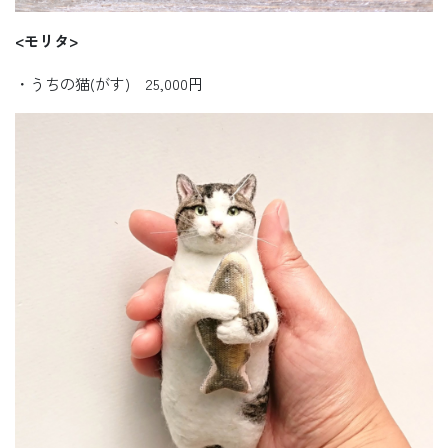
<
モリタ>
・うちの猫(がす) 25,000円