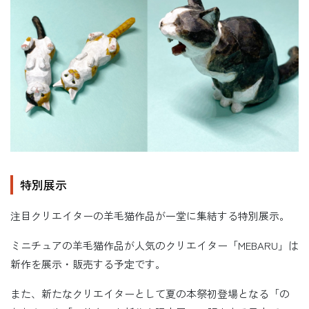
特別展示
注目クリエイターの羊毛猫作品が一堂に集結する特別展示。
ミニチュアの羊毛猫作品が人気のクリエイター「MEBARU」は
新作を展示・販売する予定です。
また、新たなクリエイターとして夏の本祭初登場となる「の