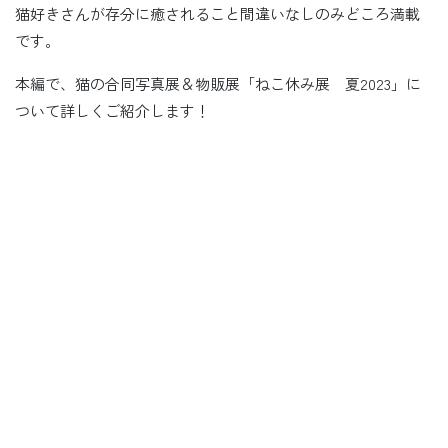
猫好きさんが存分に癒されること間違いなしのみどころ満載
です。
本編で、猫の合同写真展＆物販展「ねこ休み展 夏2023」に
ついて詳しくご紹介します！