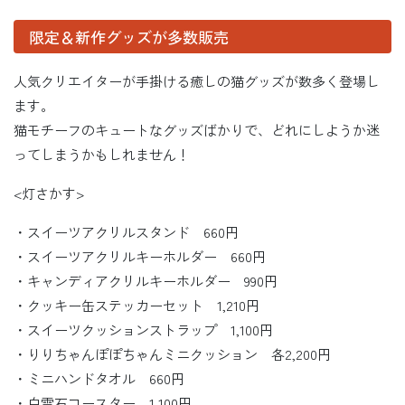
限定＆新作グッズが多数販売
人気クリエイターが手掛ける癒しの猫グッズが数多く登場し
ます。
猫モチーフのキュートなグッズばかりで、どれにしようか迷
ってしまうかもしれません！
<灯さかす>
・スイーツアクリルスタンド 660円
・スイーツアクリルキーホルダー 660円
・キャンディアクリルキーホルダー 990円
・クッキー缶ステッカーセット 1,210円
・スイーツクッションストラップ 1,100円
・りりちゃんぽぽちゃんミニクッション 各2,200円
・ミニハンドタオル 660円
・白雲石コースター 1,100円