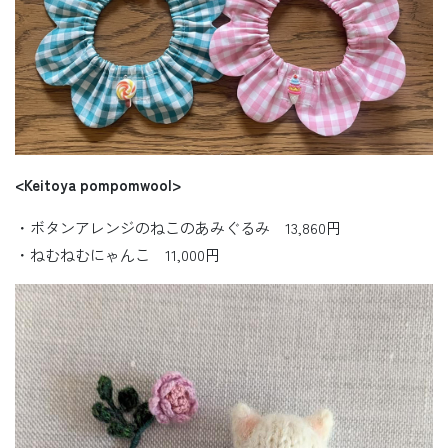
<Keitoya pompomwool>
・ボタンアレンジのねこのあみぐるみ 13,860円
・ねむねむにゃんこ 11,000円