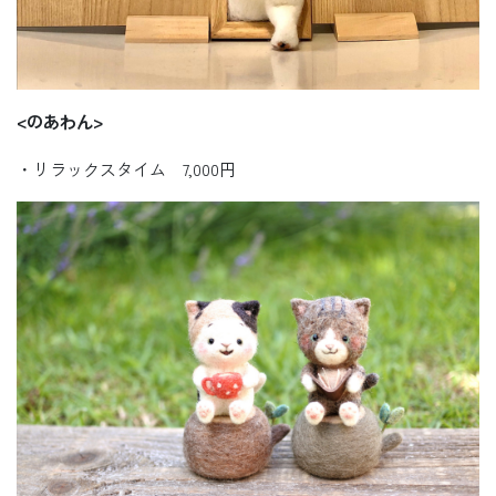
<
のあわん>
・リラックスタイム 7,000円