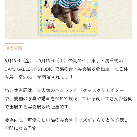
浅草橋
8月18日（金）～9月18日（土）の期間中、東京・浅草橋の
DAYS GALLERY STUDIO.で猫の合同写真展＆物販展「ねこ休
み展 夏2023」が開催されます！
ねこ休み展は、大人気のハンドメイドグッズクリエイター
や、愛猫の写真や動画をSNSで投稿している飼い主さんが合同
で出展する写真展＆物販展です。
会場内は、可愛らしい猫の写真やグッズがずらりと並ぶ癒し
空間になる予定。