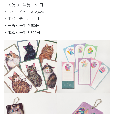
・天使の一筆箋 770円
・ICカードケース 2,420円
・平ポーチ 2.530円
・三角ポーチ 2,750円
・巾着ポーチ 3,300円