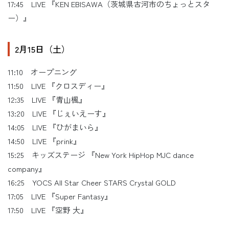
17:45 LIVE 『KEN EBISAWA（茨城県古河市のちょっとスタ
ー）』
2月15日（土）
11:10 オープニング
11:50 LIVE 『クロスディー』
12:35 LIVE 『青山楓』
13:20 LIVE 『じぇいえーす』
14:05 LIVE 『ひがまいら』
14:50 LIVE 『prink』
15:25 キッズステージ 『New York HipHop MJC dance
company』
16:25 YOCS All Star Cheer STARS Crystal GOLD
17:05 LIVE 『Super Fantasy』
17:50 LIVE 『空野 大』