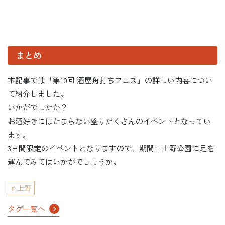
まとめ
本記事では「第10回 酒屋角打ちフェス」の詳しい内容につい
て紹介しました。
いかがでしたか？
お酒好きにはたまらない盛りだくさんのイベントとなってい
ます。
3日間限定のイベントとなりますので、期間中上野公園に足を
運んでみてはいかがでしょうか。
上野
タグ一覧へ