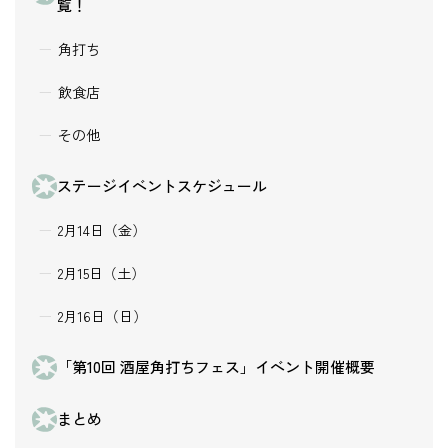
覧！
角打ち
飲食店
その他
ステージイベントスケジュール
2月14日（金）
2月15日（土）
2月16日（日）
「第10回 酒屋角打ちフェス」イベント開催概要
まとめ