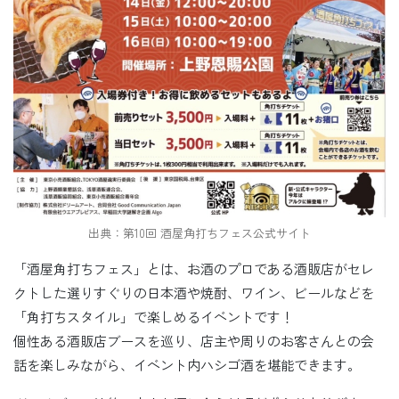
出典：第10回 酒屋角打ちフェス公式サイト
「酒屋角打ちフェス」とは、お酒のプロである酒販店がセレ
クトした選りすぐりの日本酒や焼酎、ワイン、ビールなどを
「角打ちスタイル」で楽しめるイベントです！
個性ある酒販店ブースを巡り、店主や周りのお客さんとの会
話を楽しみながら、イベント内ハシゴ酒を堪能できます。