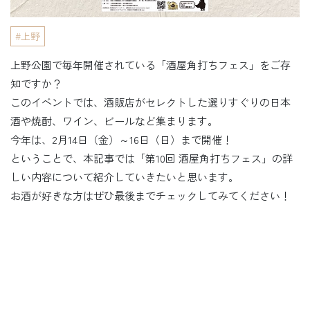
上野
上野公園で毎年開催されている「酒屋角打ちフェス」をご存
知ですか？
このイベントでは、酒販店がセレクトした選りすぐりの日本
酒や焼酎、ワイン、ビールなど集まります。
今年は、2月14日（金）～16日（日）まで開催！
ということで、本記事では「第10回 酒屋角打ちフェス」の詳
しい内容について紹介していきたいと思います。
お酒が好きな方はぜひ最後までチェックしてみてください！