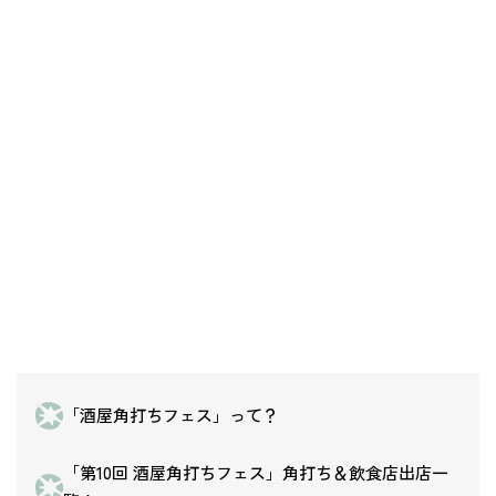
「酒屋角打ちフェス」って？
「第10回 酒屋角打ちフェス」角打ち＆飲食店出店一