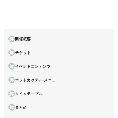
開催概要
チケット
イベントコンテンツ
ホットカクテル メニュー
タイムテーブル
まとめ