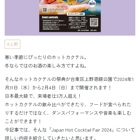
上野
寒い季節にぴったりのホットカクテル。
冬ならではのお酒の楽しみ方ですよね。
そんなホットカクテルの祭典が台東区上野恩賜公園で2024年1
月31日（水）から2月4日（日）まで開催されます！
日本最大級で、来場者は3万人超え！
ホットカクテルの飲み比べができたり、フードが食べられた
りするだけではなく、ダンスパフォーマンスや音楽も楽しむ
ことができます！
今記事では、そんな「Japan Hot Cocktail Fair 2024」について
詳しい内容を紹介していきたいと思います。