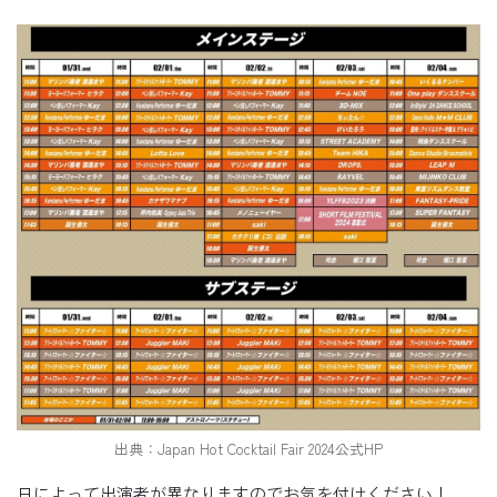
出典：Japan Hot Cocktail Fair 2024公式HP
日によって出演者が異なりますのでお気を付けください！