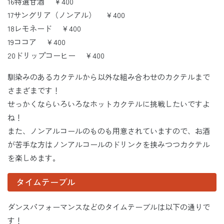
16特選甘酒 ￥400
17サングリア（ノンアル） ￥400
18レモネード ￥400
19ココア ￥400
20ドリップコーヒー ￥400
馴染みのあるカクテルから以外な組み合わせのカクテルまで
さまざまです！
せっかくならいろいろなホットカクテルに挑戦したいですよ
ね！
また、ノンアルコールのものも用意されていますので、お酒
が苦手な方はノンアルコールのドリンクを挟みつつカクテル
を楽しめます。
タイムテーブル
ダンスパフォーマンスなどのタイムテーブルは以下の通りで
す！