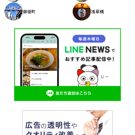
御徒町
浅草橋