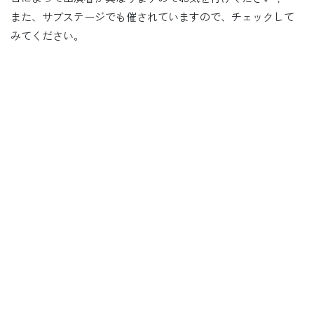
また、サブステージでも催されていますので、チェックして
みてください。