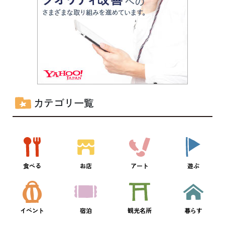
カテゴリ一覧
食べる
お店
アート
遊ぶ
イベント
宿泊
観光名所
暮らす