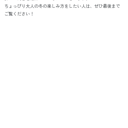
ちょっぴり大人の冬の楽しみ方をしたい人は、ぜひ最後まで
ご覧ください！