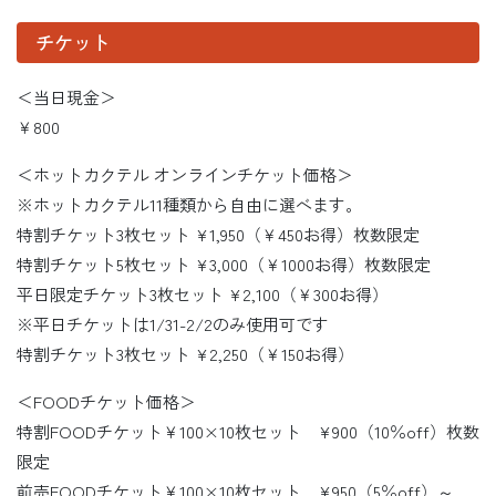
チケット
＜当日現金＞
￥800
＜ホットカクテル オンラインチケット価格＞
※ホットカクテル11種類から自由に選べます。
特割チケット3枚セット ¥1,950（￥450お得）枚数限定
特割チケット5枚セット ¥3,000（￥1000お得）枚数限定
平日限定チケット3枚セット ¥2,100（￥300お得）
※平日チケットは1/31-2/2のみ使用可です
特割チケット3枚セット ¥2,250（￥150お得）
＜FOODチケット価格＞
特割FOODチケット￥100×10枚セット ¥900（10％off）枚数
限定
前売FOODチケット￥100×10枚セット ¥950（5％off）～