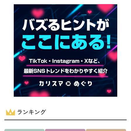
ランキング