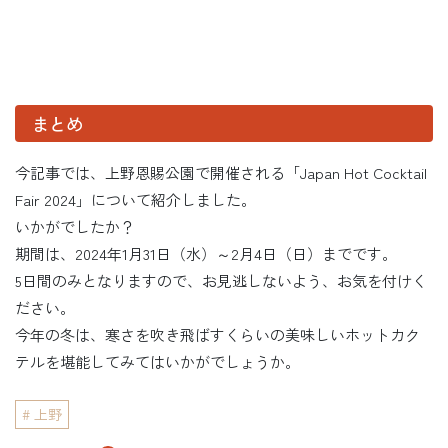
まとめ
今記事では、上野恩賜公園で開催される「Japan Hot Cocktail
Fair 2024」について紹介しました。
いかがでしたか？
期間は、2024年1月31日（水）～2月4日（日）までです。
5日間のみとなりますので、お見逃しないよう、お気を付けく
ださい。
今年の冬は、寒さを吹き飛ばすくらいの美味しいホットカク
テルを堪能してみてはいかがでしょうか。
上野