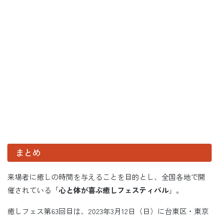
まとめ
来場者に癒しの時間を与えることを目的とし、全国各地で開
催されている「
心と体が喜ぶ癒しフェスティバル
」。
癒しフェス第63回目は、2023年3月12日（日）に台東区・東京