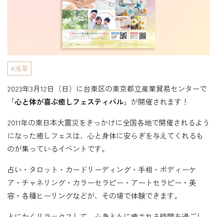
浅草
2023年3月12日（日）に台東区の東京都立産業貿易センターで
「
心と体が喜ぶ癒しフェスティバル
」が開催されます！
2011年の東日本大震災をきっかけに全国各地で開催されるよう
になった癒しフェスは、心と身体に安らぎを与えてくれるも
のが集っているイベントです。
占い・タロット・カードリーディング・手相・ボディーケ
ア・チャネリング・カラーセラピー・アートセラピー・美
容・各種ヒーリングなどが、その場で体験できます。
とにかくリラックスして、心身ともに癒される時間を過ごし