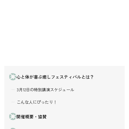
心と体が喜ぶ癒しフェスティバルとは？
3月12日の特別講演スケジュール
こんな人にぴったり！
開催概要・協賛