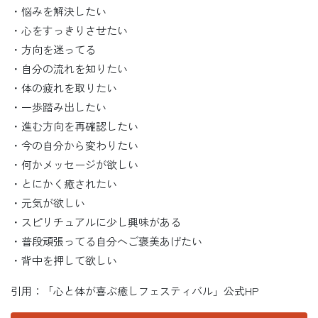
・悩みを解決したい
・心をすっきりさせたい
・方向を迷ってる
・自分の流れを知りたい
・体の疲れを取りたい
・一歩踏み出したい
・進む方向を再確認したい
・今の自分から変わりたい
・何かメッセージが欲しい
・とにかく癒されたい
・元気が欲しい
・スピリチュアルに少し興味がある
・普段頑張ってる自分へご褒美あげたい
・背中を押して欲しい
引用：「心と体が喜ぶ癒しフェスティバル」公式HP