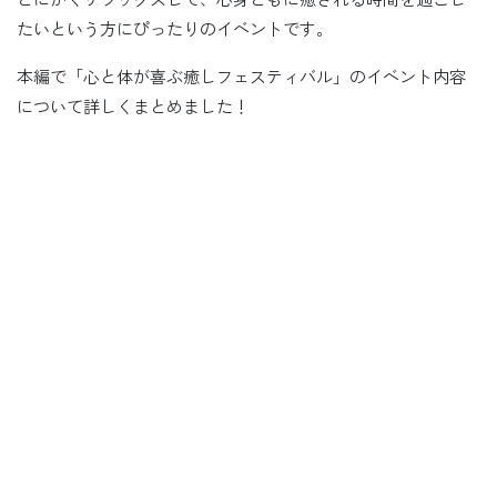
たいという方にぴったりのイベントです。
本編で「心と体が喜ぶ癒しフェスティバル」のイベント内容
について詳しくまとめました！