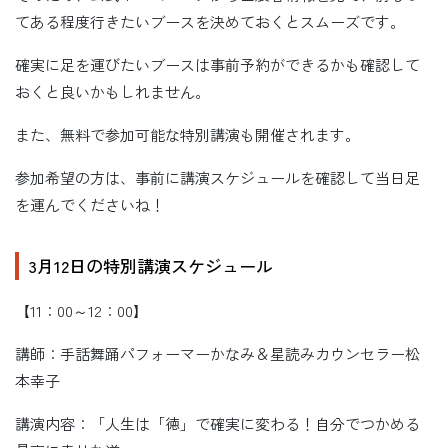
てある程度行きたいブースを決めておくとスムーズです。
確実に足を運びたいブースは事前予約ができるかも確認して
おくと良いかもしれません。
また、無料で参加可能な特別講演も開催されます。
参加希望の方は、事前に講演スケジュールを確認して当日足
を運んでくださいね！
3月12日の特別講演スケジュール
【11：00～12：00】
講師：手話舞踊パフォーマーかなみ＆星読みカウンセラー松
本幸子
講演内容：「人生は「徳」で確実に変わる！自分でつかめる