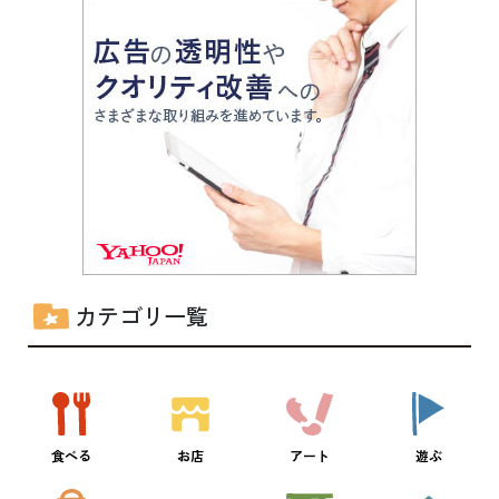
カテゴリ一覧
食べる
お店
アート
遊ぶ