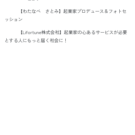
【わたなべ さとみ】起業家プロデュース＆フォトセ
ッション
【Lifortune株式会社】起業家の心あるサービスが必要
とする人にもっと届く社会に！