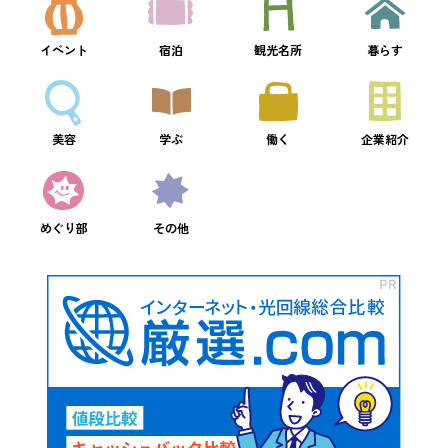
イベント
宿泊
観光名所
暮らす
美容
学ぶ
働く
企業紹介
めぐり部
その他