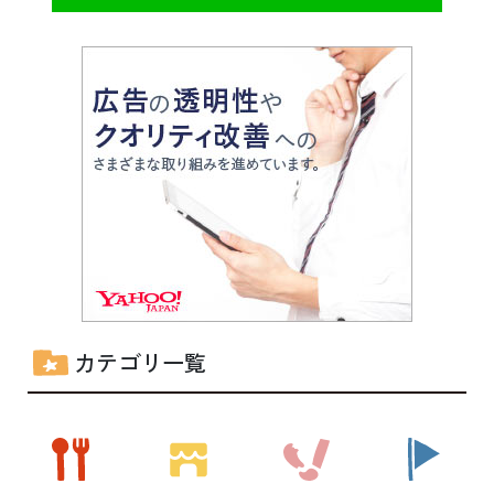
カテゴリ一覧