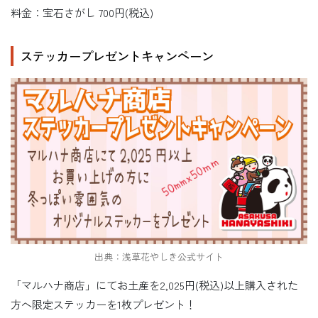
料金：宝石さがし 700円(税込)
ステッカープレゼントキャンペーン
出典：浅草花やしき公式サイト
「マルハナ商店」にてお土産を2,025円(税込)以上購入された
方へ限定ステッカーを1枚プレゼント！