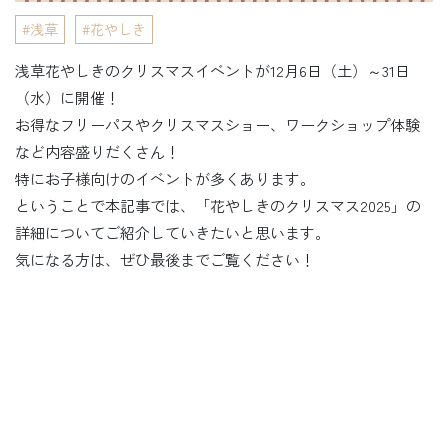
浅草
花やしき
浅草花やしきのクリスマスイベントが12月6日（土）～31日
（水）に開催！
お得なフリーパスやクリスマスショー、ワークショップ体験
など内容盛りだくさん！
特にお子様向けのイベントが多くあります。
ということで本記事では、「花やしきのクリスマス2025」の
詳細についてご紹介していきたいと思います。
気になる方は、ぜひ最後までご覧ください！