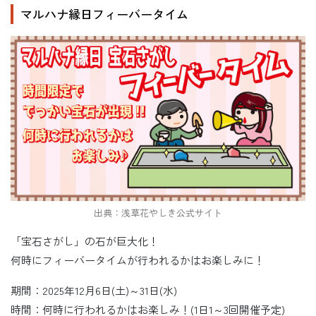
マルハナ縁日フィーバータイム
出典：浅草花やしき公式サイト
「宝石さがし」の石が巨大化！
何時にフィーバータイムが行われるかはお楽しみに！
期間：2025年12月6日(土)～31日(水)
時間：何時に行われるかはお楽しみ！(1日1～3回開催予定)