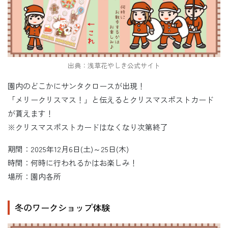
出典：浅草花やしき公式サイト
園内のどこかにサンタクロースが出現！
「メリークリスマス！」と伝えるとクリスマスポストカード
が貰えます！
※クリスマスポストカードはなくなり次第終了
期間：2025年12月6日(土)～25日(木)
時間：何時に行われるかはお楽しみ！
場所：園内各所
冬のワークショップ体験