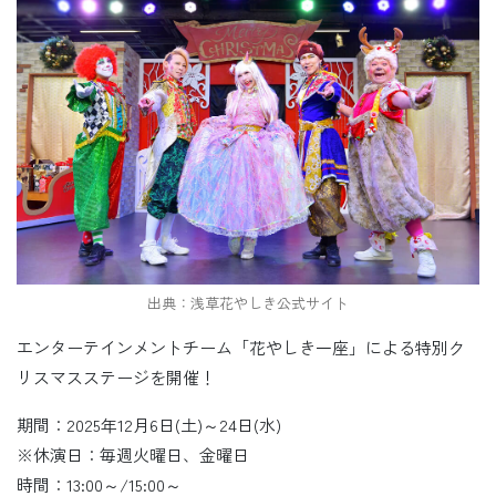
出典：浅草花やしき公式サイト
エンターテインメントチーム「花やしき一座」による特別ク
リスマスステージを開催！
期間：2025年12月6日(土)～24日(水)
※休演日：毎週火曜日、金曜日
時間：13:00～/15:00～