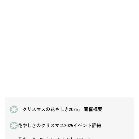
「クリスマスの花やしき2025」 開催概要
花やしきのクリスマス2025イベント詳細