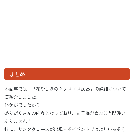
まとめ
本記事では、「花やしきのクリスマス2025」の詳細について
ご紹介しました。
いかがでしたか？
盛りだくさんの内容となっており、お子様が喜ぶこと間違い
ありません！
特に、サンタクロースが出現するイベントではよりいっそう