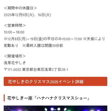
＜期間中の休園日＞
2025年12月9日(火)、16日(火)
＜営業時間＞
10:00～18:00
※12月8日(月)～19日(金)の平日のみ10:00～17:00 ※天候により
変動あり ※最終入園は閉園30分前
＜開催場所＞
浅草花やしき
〒111-0032 東京都台東区浅草2丁目28-1
花やしきのクリスマス2025イベント詳細
花やしき一座「ハナハナクリスマスショー」