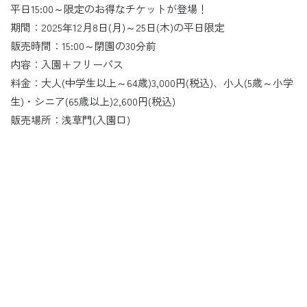
平日15:00～限定のお得なチケットが登場！
期間：2025年12月8日(月)～25日(木)の平日限定
販売時間：15:00～閉園の30分前
内容：入園＋フリーパス
料金：大人(中学生以上～64歳)3,000円(税込)、小人(5歳～小学
生)・シニア(65歳以上)2,600円(税込)
販売場所：浅草門(入園口)