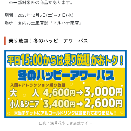
※一部対象外の商品があります。
期間：2025年12月6日(土)～31日(水)
場所：園内お土産店舗「マルハナ商店」
乗り放題！冬のハッピーアワーパス
出典：浅草花やしき公式サイト