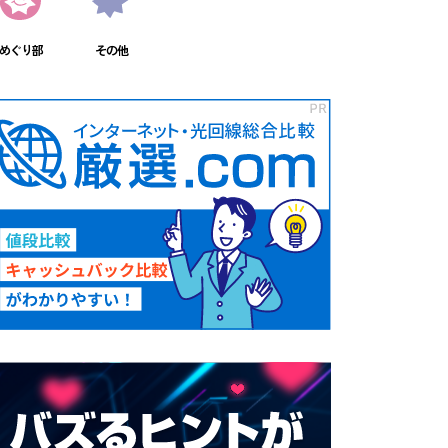
めぐり部
その他