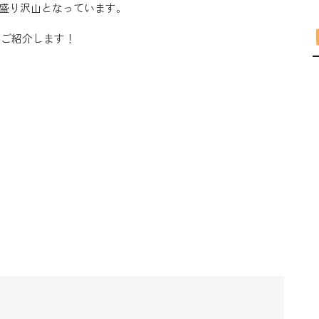
盛り沢山となっています。
をご紹介します！