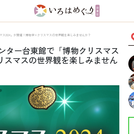
ス2024」が開催！博物学×クリスマスの世界観を楽しみませんか？
ンター台東館で「博物クリスマス
クリスマスの世界観を楽しみません