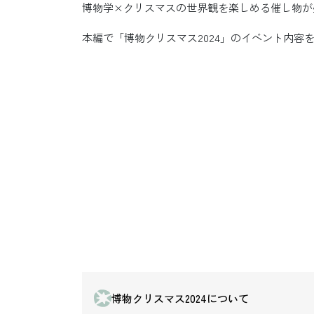
博物学×クリスマスの世界観を楽しめる催し物が
本編で「博物クリスマス2024」のイベント内容
博物クリスマス2024について