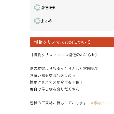
開催概要
まとめ
博物クリスマス2024について
【博物クリスマス2024開催のお知らせ】
夏の本祭よりもゆったりとした雰囲気で
お買い物も交流も楽しめる
博物クリスマスが今年も開催！
独自の催し物も盛りだくさん
皆様のご来場お待ちしております！
#博物クリス