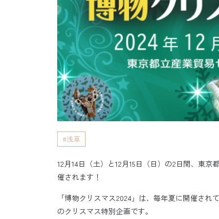
浅草
12月14日（土）と12月15日（日）の2日間、東
催されます！
「博物クリスマス2024」は、毎年夏に開催さ
のクリスマス特別企画です。