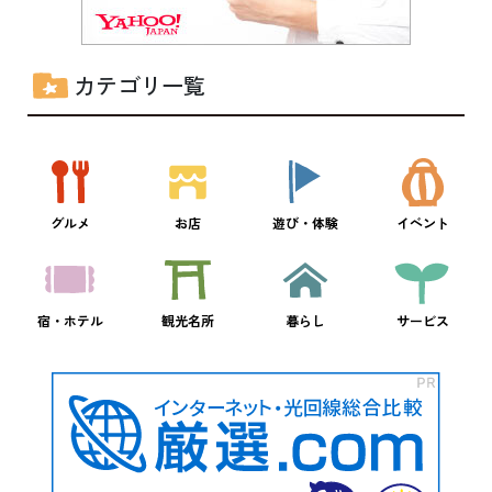
カテゴリ一覧
グルメ
お店
遊び・体験
イベント
宿・ホテル
観光名所
暮らし
サービス