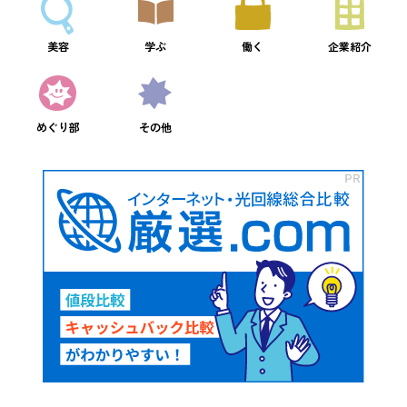
美容
学ぶ
働く
企業紹介
めぐり部
その他