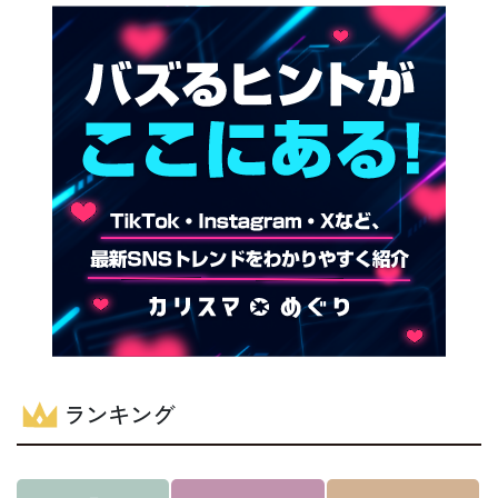
ランキング