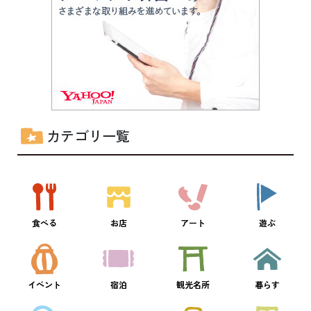
カテゴリ一覧
食べる
お店
アート
遊ぶ
イベント
宿泊
観光名所
暮らす