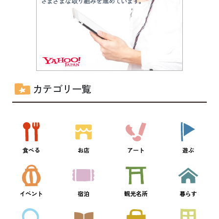
カテゴリ一覧
食べる
お店
アート
遊ぶ
イベント
宿泊
観光名所
暮らす