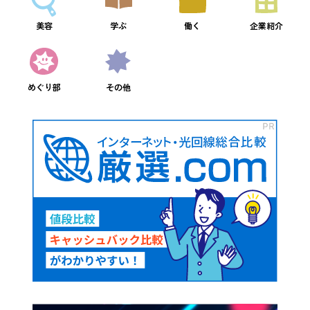
美容
学ぶ
働く
企業紹介
めぐり部
その他