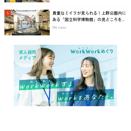
貴重なミイラが見られる！上野公園内に
ある「国立科学博物館」の見どころを...
556 views