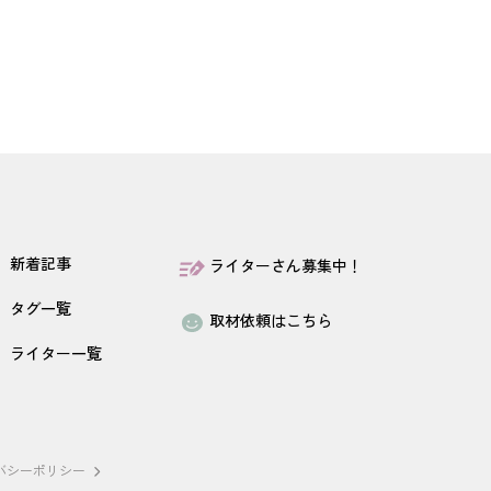
新着記事
ライターさん募集中！
タグ一覧
取材依頼はこちら
ライター一覧
バシーポリシー