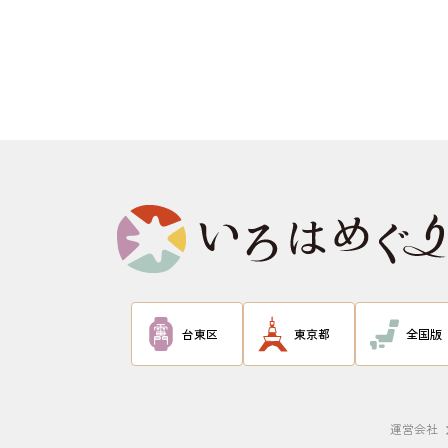
台東区
東京都
全国版
運営会社