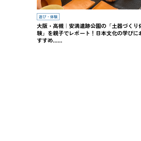
遊び・体験
大阪・高槻｜安満遺跡公園の「土器づくり
験」を親子でレポート！日本文化の学びに
すすめ……