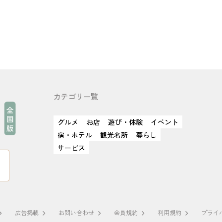
カテゴリ一覧
グルメ
お店
遊び・体験
イベント
宿・ホテル
観光名所
暮らし
サービス
広告掲載
お問い合わせ
会員規約
利用規約
プライ