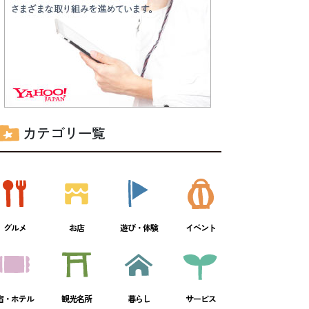
カテゴリ一覧
グルメ
お店
遊び・体験
イベント
宿・ホテル
観光名所
暮らし
サービス