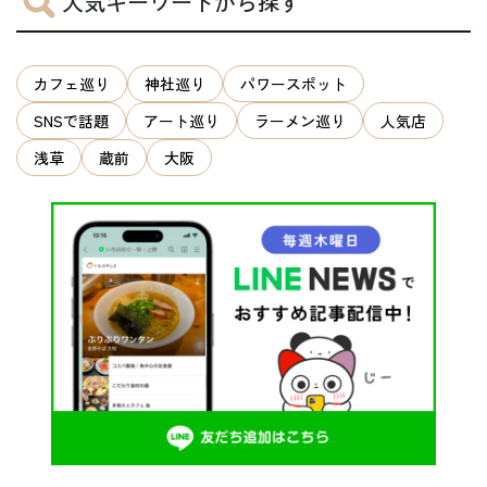
人気キーワードから探す
カフェ巡り
神社巡り
パワースポット
SNSで話題
アート巡り
ラーメン巡り
人気店
浅草
蔵前
大阪