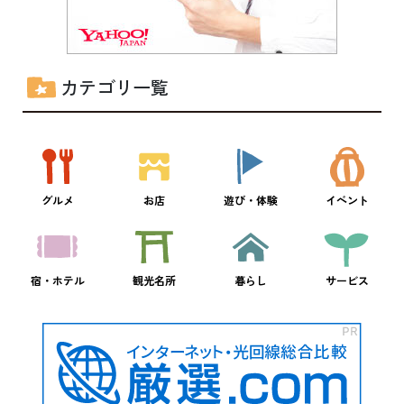
カテゴリ一覧
グルメ
お店
遊び・体験
イベント
宿・ホテル
観光名所
暮らし
サービス