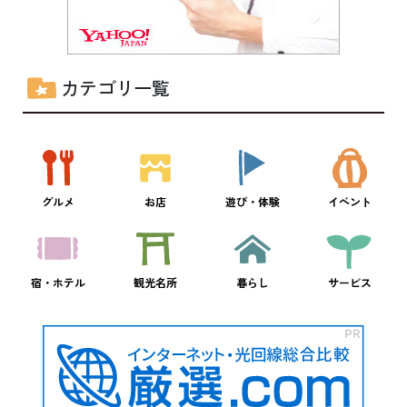
カテゴリ一覧
グルメ
お店
遊び・体験
イベント
宿・ホテル
観光名所
暮らし
サービス