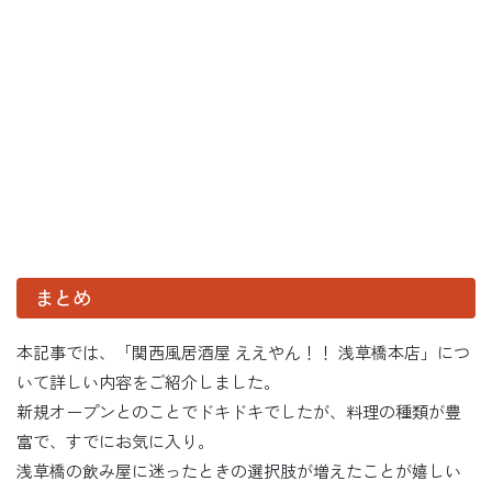
まとめ
本記事では、「関西風居酒屋 ええやん！！ 浅草橋本店」につ
いて詳しい内容をご紹介しました。
新規オープンとのことでドキドキでしたが、料理の種類が豊
富で、すでにお気に入り。
浅草橋の飲み屋に迷ったときの選択肢が増えたことが嬉しい