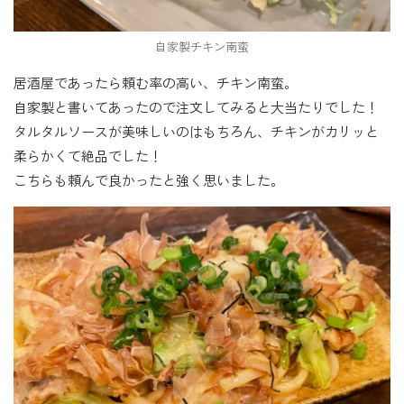
自家製チキン南蛮
居酒屋であったら頼む率の高い、チキン南蛮。
自家製と書いてあったので注文してみると大当たりでした！
タルタルソースが美味しいのはもちろん、チキンがカリッと
柔らかくて絶品でした！
こちらも頼んで良かったと強く思いました。