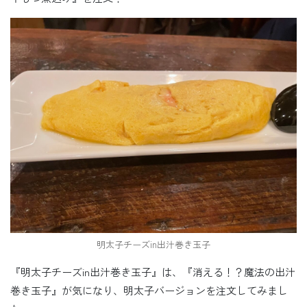
明太子チーズin出汁巻き玉子
『明太子チーズin出汁巻き玉子』は、『消える！？魔法の出汁
巻き玉子』が気になり、明太子バージョンを注文してみまし