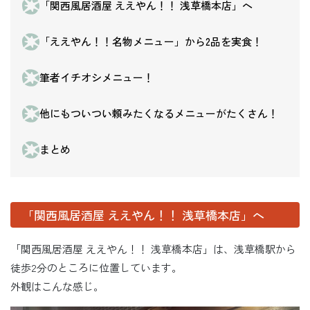
「関西風居酒屋 ええやん！！ 浅草橋本店」へ
「ええやん！！名物メニュー」から2品を実食！
筆者イチオシメニュー！
他にもついつい頼みたくなるメニューがたくさん！
まとめ
「関西風居酒屋 ええやん！！ 浅草橋本店」へ
「関西風居酒屋 ええやん！！ 浅草橋本店」は、浅草橋駅から
徒歩2分のところに位置しています。
外観はこんな感じ。