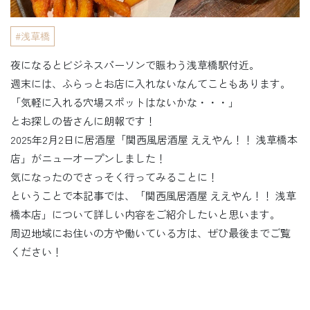
浅草橋
夜になるとビジネスパーソンで賑わう浅草橋駅付近。
週末には、ふらっとお店に入れないなんてこともあります。
「気軽に入れる穴場スポットはないかな・・・」
とお探しの皆さんに朗報です！
2025年2月2日に居酒屋「関西風居酒屋 ええやん！！ 浅草橋本
店」がニューオープンしました！
気になったのでさっそく行ってみることに！
ということで本記事では、「関西風居酒屋 ええやん！！ 浅草
橋本店」について詳しい内容をご紹介したいと思います。
周辺地域にお住いの方や働いている方は、ぜひ最後までご覧
ください！