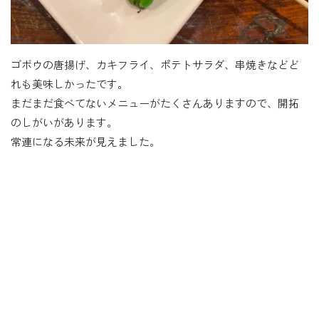
ゴボウの唐揚げ、カキフライ、ポテトサラダ、串焼きなどど
れも美味しかったです。
まだまだ食べてないメニューがたくさんありますので、開拓
のしがいがあります。
常連になる未来が見えました。