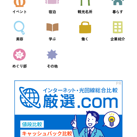
イベント
宿泊
観光名所
暮らす
美容
学ぶ
働く
企業紹介
めぐり部
その他