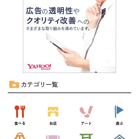
カテゴリ一覧
食べる
お店
アート
遊ぶ