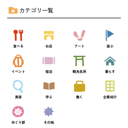
カテゴリ一覧
食べる
お店
アート
遊ぶ
イベント
宿泊
観光名所
暮らす
美容
学ぶ
働く
企業紹介
めぐり部
その他