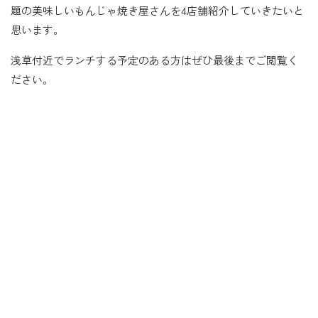
題の美味しいもんじゃ焼き屋さんを4店舗紹介していきたいと
思います。
浅草付近でランチする予定のある方はぜひ最後までご閲覧く
ださい。