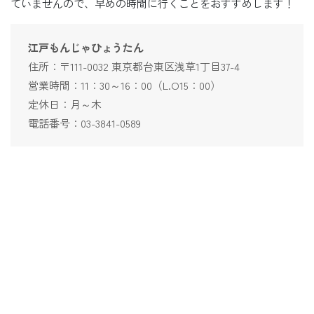
ていませんので、早めの時間に行くことをおすすめします！
江戸もんじゃひょうたん
住所：〒111-0032 東京都台東区浅草1丁目37-4
営業時間：11：30～16：00（L.O15：00）
定休日：月～木
電話番号：03-3841-0589