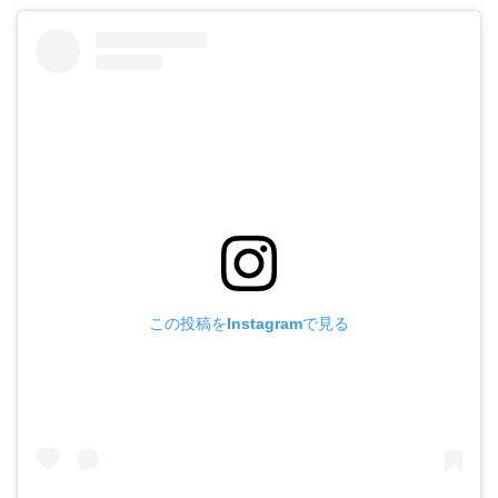
この投稿をInstagramで見る