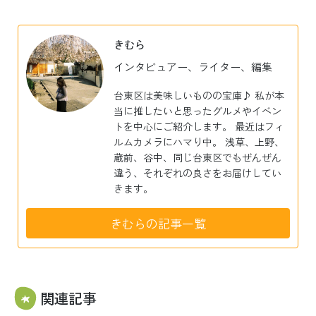
有
きむら
インタビュアー、ライター、編集
台東区は美味しいものの宝庫♪ 私が本
当に推したいと思ったグルメやイベン
トを中心にご紹介します。 最近はフィ
ルムカメラにハマり中。 浅草、上野、
蔵前、谷中、同じ台東区でもぜんぜん
違う、それぞれの良さをお届けしてい
きます。
きむらの記事一覧
関連記事