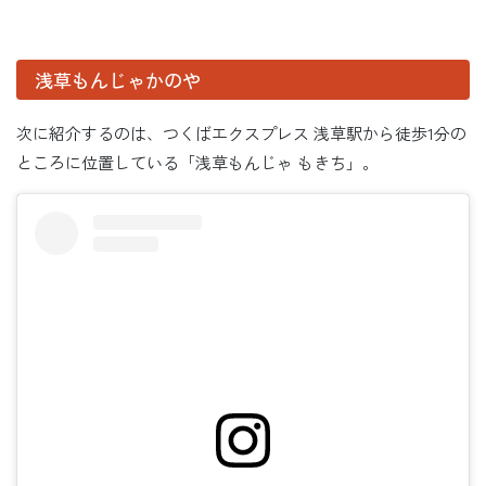
浅草もんじゃかのや
次に紹介するのは、つくばエクスプレス 浅草駅から徒歩1分の
ところに位置している「浅草もんじゃ もきち」。