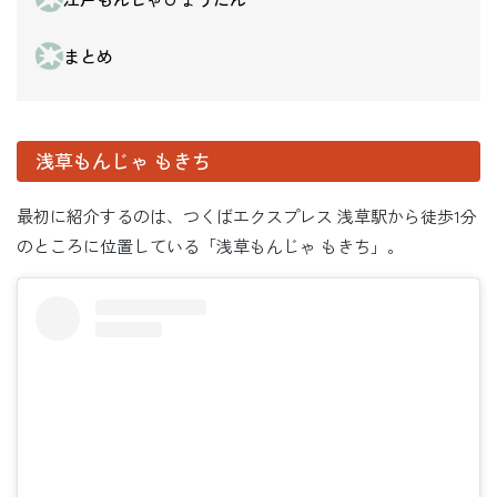
まとめ
浅草もんじゃ もきち
最初に紹介するのは、つくばエクスプレス 浅草駅から徒歩1分
のところに位置している「浅草もんじゃ もきち」。