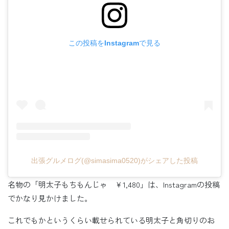
この投稿をInstagramで見る
出張グルメログ(@simasima0520)がシェアした投稿
名物の「明太子もちもんじゃ ￥1,480」は、Instagramの投稿
でかなり見かけました。
これでもかというくらい載せられている明太子と角切りのお