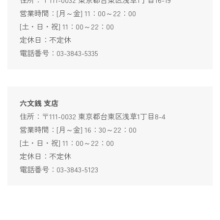
営業時間：[月～金] 11：00～22：00
[土・日・祝] 11：00～22：00
定休日：不定休
電話番号：03-3843-5335
六文銭 支店
住所：〒111-0032 東京都台東区浅草1丁目8-4
営業時間：[月～金] 16：30～22：00
[土・日・祝] 11：00～22：00
定休日：不定休
電話番号：03-3843-5123