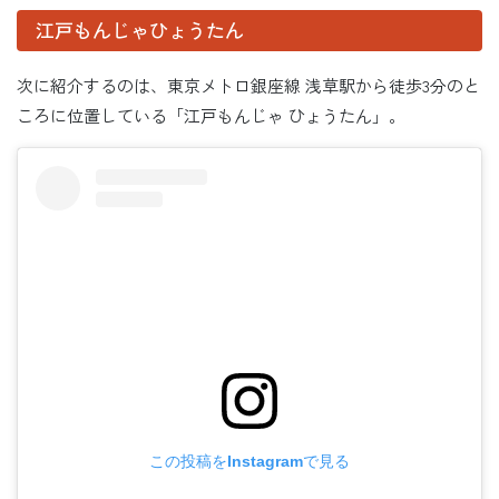
江戸もんじゃひょうたん
次に紹介するのは、東京メトロ銀座線 浅草駅から徒歩3分のと
ころに位置している「江戸もんじゃ ひょうたん」。
この投稿をInstagramで見る