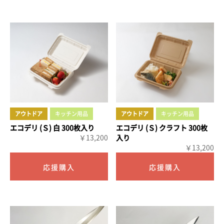
アウトドア
キッチン用品
アウトドア
キッチン用品
エコデリ (Ｓ) 白 300枚入り
エコデリ (Ｓ) クラフト 300枚
￥13,200
入り
￥13,200