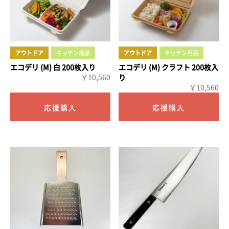
アウトドア
キッチン用品
アウトドア
キッチン用品
エコデリ (M) 白 200枚入り
エコデリ (M) クラフト 200枚入
￥10,560
り
￥10,560